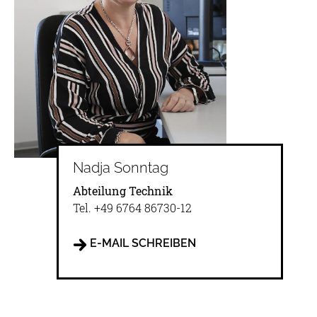
Nadja Sonntag
Abteilung Technik
Tel.
+49 6764 86730-12
E-MAIL SCHREIBEN