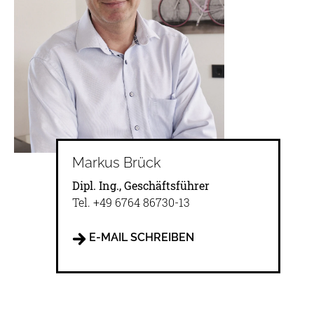
Markus Brück
Dipl. Ing., Geschäftsführer
Tel.
+49 6764 86730-13
E-MAIL SCHREIBEN