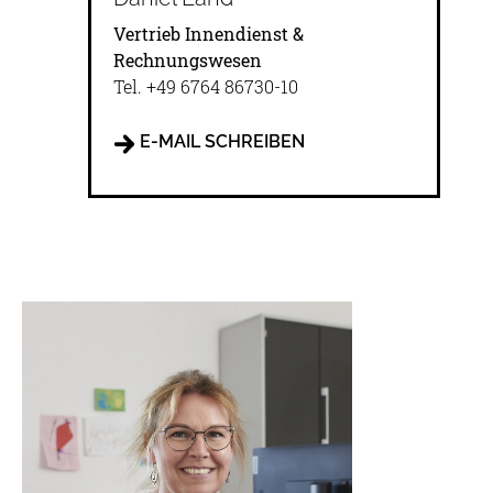
Vertrieb Innendienst &
Rechnungswesen
Tel.
+49 6764 86730-10
E-MAIL SCHREIBEN