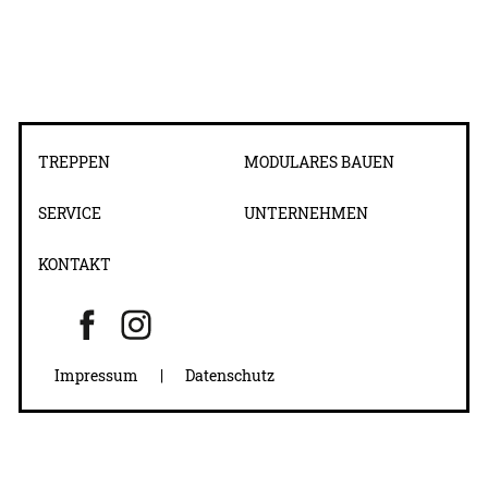
TREPPEN
MODULARES BAUEN
SERVICE
UNTERNEHMEN
KONTAKT
Impressum
|
Datenschutz