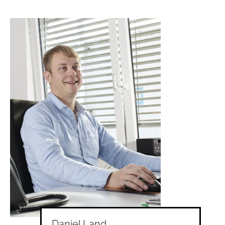
Daniel Land