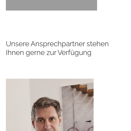
Unsere Ansprechpartner stehen
Ihnen gerne zur Verfügung