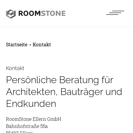
Startseite
Kontakt
Kontakt
Persönliche Beratung für
Architekten, Bauträger und
Endkunden
RoomStone Ellern GmbH
Bahnhofstraße 55a