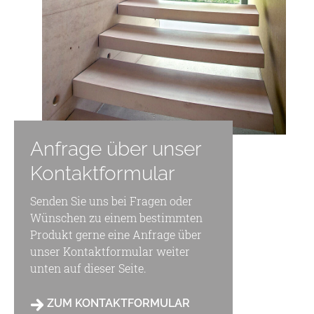
Anfrage über unser
Kontaktformular
Senden Sie uns bei Fragen oder
Wünschen zu einem bestimmten
Produkt gerne eine Anfrage über
unser Kontaktformular weiter
unten auf dieser Seite.
ZUM KONTAKTFORMULAR