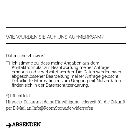
Datenschutzhinweis
*
Ich stimme zu, dass meine Angaben aus dem
Kontaktformular zur Beantwortung meiner Anfrage
erhoben und verarbeitet werden. Die Daten werden nach
abgeschlossener Bearbeitung meiner Anfrage gelöscht.
Detaillierte Informationen zum Umgang mit Nutzerdaten
finden sich in der
Datenschutzerklärung
.
*) Pflichtfeld
Hinweis: Du kannst deine Einwilligung jederzeit für die Zukunft
per E-Mail an
Info@
RoomStone.de
widerrufen.
ABSENDEN