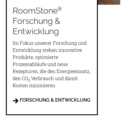
®
RoomStone
Forschung &
Entwicklung
Im Fokus unserer Forschung und
Entwicklung stehen innovative
Produkte, optimierte
Prozessabläufe und neue
Rezepturen, die den Energieeinsatz,
den CO
Verbrauch und damit
2
Kosten minimieren.
FORSCHUNG & ENTWICKLUNG