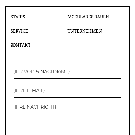
STAIRS
MODULARES BAUEN
SERVICE
UNTERNEHMEN
KONTAKT