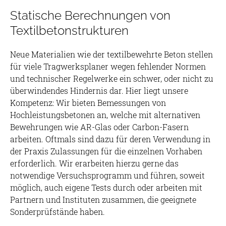
Statische Berechnungen von
Textilbetonstrukturen
Neue Materialien wie der textilbewehrte Beton stellen
für viele Tragwerksplaner wegen fehlender Normen
und technischer Regelwerke ein schwer, oder nicht zu
überwindendes Hindernis dar. Hier liegt unsere
Kompetenz: Wir bieten Bemessungen von
Hochleistungsbetonen an, welche mit alternativen
Bewehrungen wie AR-Glas oder Carbon-Fasern
arbeiten. Oftmals sind dazu für deren Verwendung in
der Praxis Zulassungen für die einzelnen Vorhaben
erforderlich. Wir erarbeiten hierzu gerne das
notwendige Versuchsprogramm und führen, soweit
möglich, auch eigene Tests durch oder arbeiten mit
Partnern und Instituten zusammen, die geeignete
Sonderprüfstände haben.