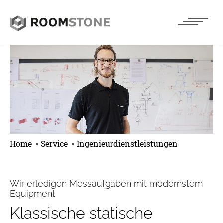
Home
Service
Ingenieurdienstleistungen
Wir erledigen Messaufgaben mit modernstem
Equipment
Klassische statische