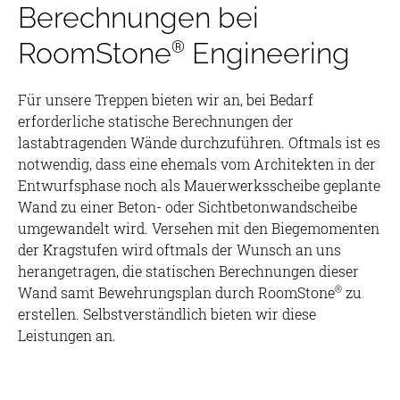
Berechnungen bei
®
RoomStone
Engineering
Für unsere Treppen bieten wir an, bei Bedarf
erforderliche statische Berechnungen der
lastabtragenden Wände durchzuführen. Oftmals ist es
notwendig, dass eine ehemals vom Architekten in der
Entwurfsphase noch als Mauerwerksscheibe geplante
Wand zu einer Beton- oder Sichtbetonwandscheibe
umgewandelt wird. Versehen mit den Biegemomenten
der Kragstufen wird oftmals der Wunsch an uns
herangetragen, die statischen Berechnungen dieser
Wand samt Bewehrungsplan durch RoomStone
zu
®
erstellen. Selbstverständlich bieten wir diese
Leistungen an.