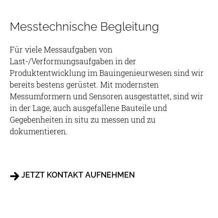
Messtechnische Begleitung
Für viele Messaufgaben von
Last-/Verformungsaufgaben in der
Produktentwicklung im Bauingenieurwesen sind wir
bereits bestens gerüstet. Mit modernsten
Messumformern und Sensoren ausgestattet, sind wir
in der Lage, auch ausgefallene Bauteile und
Gegebenheiten in situ zu messen und zu
dokumentieren.
JETZT KONTAKT AUFNEHMEN