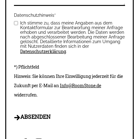
Datenschutzhinweis
*
Ich stimme zu, dass meine Angaben aus dem
Kontaktformular zur Beantwortung meiner Anfrage
erhoben und verarbeitet werden. Die Daten werden
nach abgeschlossener Bearbeitung meiner Anfrage
gelöscht. Detaillierte Informationen zum Umgang
mit Nutzerdaten finden sich in der
Datenschutzerklärung
.
*) Pflichtfeld
Hinweis: Sie können Ihre Einwilligung jederzeit für die
Zukunft per E-Mail an
Info@
RoomStone.de
widerrufen.
ABSENDEN