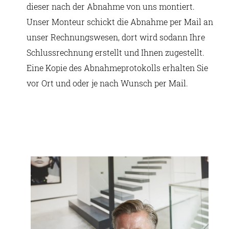
dieser nach der Abnahme von uns montiert.
Unser Monteur schickt die Abnahme per Mail an
unser Rechnungswesen, dort wird sodann Ihre
Schlussrechnung erstellt und Ihnen zugestellt.
Eine Kopie des Abnahmeprotokolls erhalten Sie
vor Ort und oder je nach Wunsch per Mail.