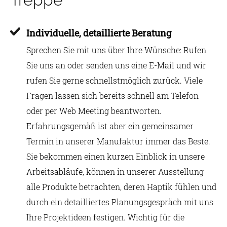
Individuelle, detaillierte Beratung
Sprechen Sie mit uns über Ihre Wünsche: Rufen
Sie uns an oder senden uns eine E-Mail und wir
rufen Sie gerne schnellstmöglich zurück. Viele
Fragen lassen sich bereits schnell am Telefon
oder per Web Meeting beantworten.
Erfahrungsgemäß ist aber ein gemeinsamer
Termin in unserer Manufaktur immer das Beste.
Sie bekommen einen kurzen Einblick in unsere
Arbeitsabläufe, können in unserer Ausstellung
alle Produkte betrachten, deren Haptik fühlen und
durch ein detailliertes Planungsgespräch mit uns
Ihre Projektideen festigen. Wichtig für die