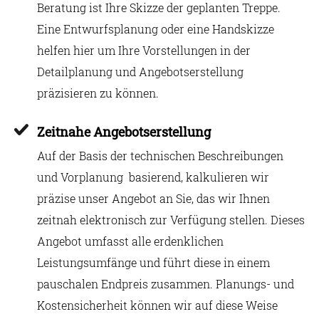
Beratung ist Ihre Skizze der geplanten Treppe.
Eine Entwurfsplanung oder eine Handskizze
helfen hier um Ihre Vorstellungen in der
Detailplanung und Angebotserstellung
präzisieren zu können.
Zeitnahe Angebotserstellung
Auf der Basis der technischen Beschreibungen
und Vorplanung basierend, kalkulieren wir
präzise unser Angebot an Sie, das wir Ihnen
zeitnah elektronisch zur Verfügung stellen. Dieses
Angebot umfasst alle erdenklichen
Leistungsumfänge und führt diese in einem
pauschalen Endpreis zusammen. Planungs- und
Kostensicherheit können wir auf diese Weise