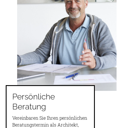
Persönliche
Beratung
Vereinbaren Sie Ihren persönlichen
Beratungstermin als Architekt,