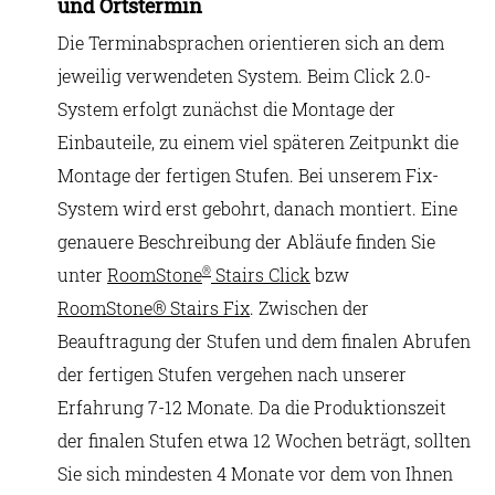
und Ortstermin
Die Terminabsprachen orientieren sich an dem
jeweilig verwendeten System. Beim Click 2.0-
System erfolgt zunächst die Montage der
Einbauteile, zu einem viel späteren Zeitpunkt die
Montage der fertigen Stufen. Bei unserem Fix-
System wird erst gebohrt, danach montiert. Eine
genauere Beschreibung der Abläufe finden Sie
unter
RoomStone
Stairs Click
bzw
®
RoomStone® Stairs Fix
. Zwischen der
Beauftragung der Stufen und dem finalen Abrufen
der fertigen Stufen vergehen nach unserer
Erfahrung 7-12 Monate. Da die Produktionszeit
der finalen Stufen etwa 12 Wochen beträgt, sollten
Sie sich mindesten 4 Monate vor dem von Ihnen