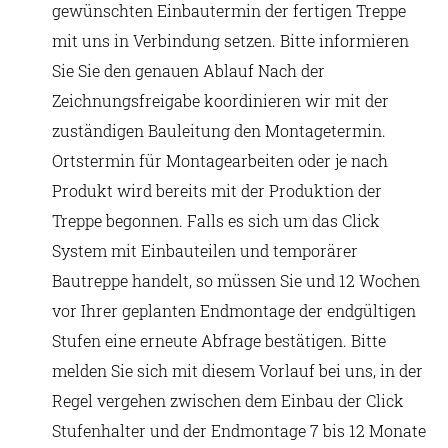
gewünschten Einbautermin der fertigen Treppe
mit uns in Verbindung setzen. Bitte informieren
Sie Sie den genauen Ablauf Nach der
Zeichnungsfreigabe koordinieren wir mit der
zuständigen Bauleitung den Montagetermin.
Ortstermin für Montagearbeiten oder je nach
Produkt wird bereits mit der Produktion der
Treppe begonnen. Falls es sich um das Click
System mit Einbauteilen und temporärer
Bautreppe handelt, so müssen Sie und 12 Wochen
vor Ihrer geplanten Endmontage der endgültigen
Stufen eine erneute Abfrage bestätigen. Bitte
melden Sie sich mit diesem Vorlauf bei uns, in der
Regel vergehen zwischen dem Einbau der Click
Stufenhalter und der Endmontage 7 bis 12 Monate