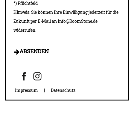
*) Pflichtfeld
Hinweis: Sie können Ihre Einwilligung jederzeit für die
Zukunft per E-Mail an
Info@
RoomStone.de
widerrufen.
ABSENDEN
Impressum
|
Datenschutz