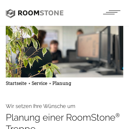
Startseite
Service
Planung
Wir setzen Ihre Wünsche um
®
Planung einer RoomStone
Treppe