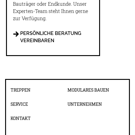
Bauträger oder Endkunde. Unser
Experten-Team steht Ihnen gerne
zur Verfügung.
PERSÖNLICHE BERATUNG
VEREINBAREN
TREPPEN
MODULARES BAUEN
SERVICE
UNTERNEHMEN
KONTAKT