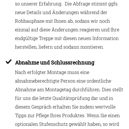
so unserer Erfahrung. Die Abfrage stimmt ggfs.
neue Details und Änderungen während der
Rohbauphase mit Ihnen ab, sodass wir noch
einmal auf diese Änderungen reagieren und Ihre
endgültige Treppe mit diesen neuen Information
herstellen, liefern und sodann montieren.
Abnahme und Schlussrechnung
Nach erfolgter Montage muss eine
abnahmeberechtigte Person eine ordentliche
Abnahme am Montagetag durchführen. Dies stellt
für uns die letzte Qualitätsprüfung dar und in
diesem Gespräch erhalten Sie zudem wertvolle
Tipps zur Pflege Ihres Produktes. Wenn Sie einen
optionalen Stufenschutz gewählt haben, so wird