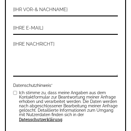
Datenschutzhinweis
*
Ich stimme zu, dass meine Angaben aus dem
Kontaktformular zur Beantwortung meiner Anfrage
erhoben und verarbeitet werden. Die Daten werden
nach abgeschlossener Bearbeitung meiner Anfrage
gelöscht. Detaillierte Informationen zum Umgang
mit Nutzerdaten finden sich in der
Datenschutzerklärung
.