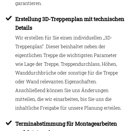
garantieren.
Erstellung 3D-Treppenplan mit technischen
Details
Wir erstellen für Sie einen individuellen „3D-
Treppenplan“. Dieser beinhaltet neben der
eigentlichen Treppe die wichtigsten Parameter
wie Lage der Treppe, Treppendurchlass, Höhen,
Wanddurchbrüche oder sonstige für die Treppe
oder Wand relevanten Eigenschaften.
Anschließend können Sie uns Änderungen
mitteilen, die wir einarbeiten, bis Sie uns die
inhaltliche Freigabe für unsere Planung erteilen.
Terminabstimmung für Montagearbeiten