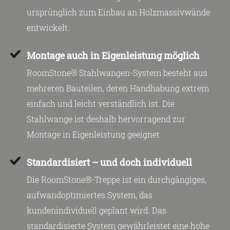
ursprünglich zum Einbau an Holzmassivwände
entwickelt.
Montage auch in Eigenleistung möglich
RoomStone® Stahlwangen-System besteht aus
mehreren Bauteilen, deren Handhabung extrem
einfach und leicht verständlich ist. Die
Stahlwange ist deshalb hervorragend zur
Montage in Eigenleistung geeignet
Standardisiert – und doch individuell
Die RoomStone®-Treppe ist ein durchgängiges,
aufwandoptimiertes System, das
kundenindividuell geplant wird. Das
standardisierte System gewährleistet eine hohe