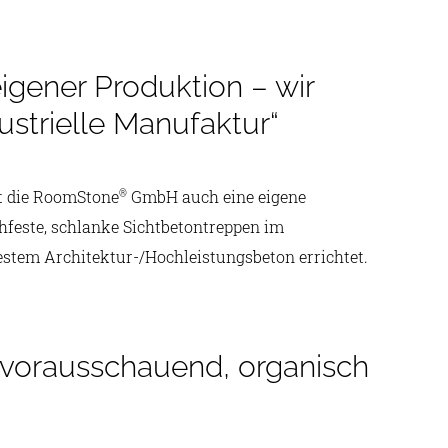
igener Produktion – wir
ustrielle Manufaktur“
t die RoomStone
GmbH auch eine eigene
®
hfeste, schlanke Sichtbetontreppen im
stem Architektur-/Hochleistungsbeton errichtet.
 vorausschauend, organisch