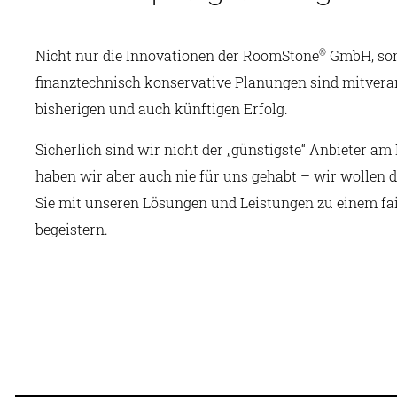
Nicht nur die Innovationen der RoomStone
GmbH, son
®
finanztechnisch konservative Planungen sind mitvera
bisherigen und auch künftigen Erfolg.
Sicherlich sind wir nicht der „günstigste“ Anbieter a
haben wir aber auch nie für uns gehabt – wir wollen d
Sie mit unseren Lösungen und Leistungen zu einem fai
begeistern.