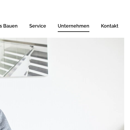
s Bauen
Service
Unternehmen
Kontakt