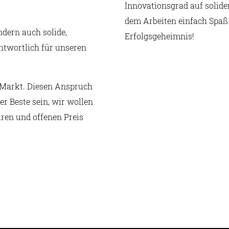
Innovationsgrad auf solide
dem Arbeiten einfach Spaß 
dern auch solide,
Erfolgsgeheimnis!
ntwortlich für unseren
m Markt. Diesen Anspruch
er Beste sein, wir wollen
ren und offenen Preis