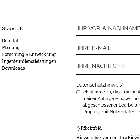
SERVICE
Qualität
Planung
Forschung & Entwicklung
Ingenieurdienstleistungen
Downloads
Datenschutzhinweis
*
Ich stimme zu, dass meine
meiner Anfrage erhoben und
abgeschlossener Bearbeitun
Umgang mit Nutzerdaten fin
*) Pflichtfeld
Hinweis: Sie können Ihre Einwil