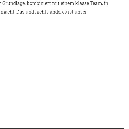
r Grundlage, kombiniert mit einem klasse Team, in
macht: Das und nichts anderes ist unser