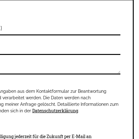
 Angaben aus dem Kontaktformular zur Beantwortung
 verarbeitet werden. Die Daten werden nach
g meiner Anfrage gelöscht. Detaillierte Informationen zum
Datenschutzerklärung
den sich in der
.
ligung jederzeit für die Zukunft per E-Mail an