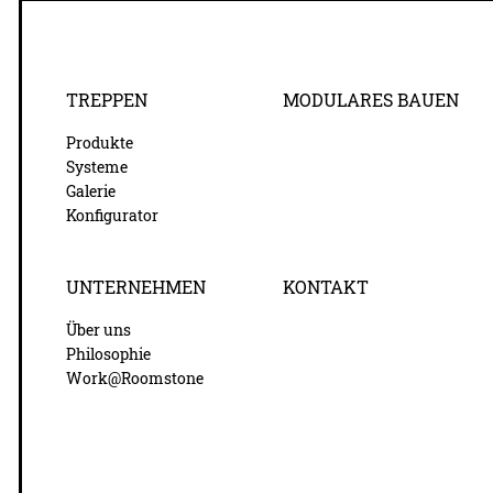
TREPPEN
MODULARES BAUEN
Produkte
Systeme
Galerie
Konfigurator
UNTERNEHMEN
KONTAKT
Über uns
Philosophie
Work@Roomstone