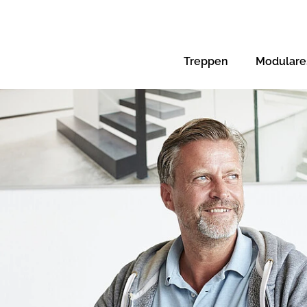
Treppen
Modulare