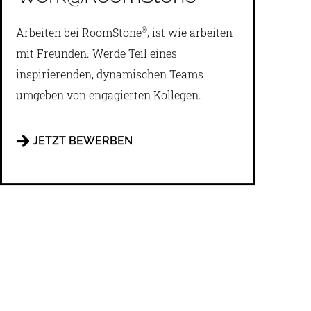
Arbeiten bei RoomStone
, ist wie arbeiten
®
mit Freunden. Werde Teil eines
inspirierenden, dynamischen Teams
umgeben von engagierten Kollegen.
JETZT BEWERBEN