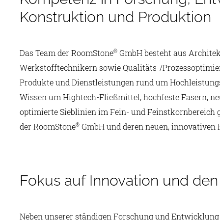
Konstruktion und Produktion
Das Team der RoomStone
GmbH besteht aus Architek
®
Werkstofftechnikern sowie Qualitäts-/Prozessoptimie
Produkte und Dienstleistungen rund um Hochleistungs
Wissen um Hightech-Fließmittel, hochfeste Fasern, ne
optimierte Sieblinien im Fein- und Feinstkornberei
der RoomStone
GmbH und deren neuen, innovativen 
®
Fokus auf Innovation und den
Neben unserer ständigen Forschung und Entwicklung i