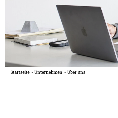
Startseite
Unternehmen
Über uns